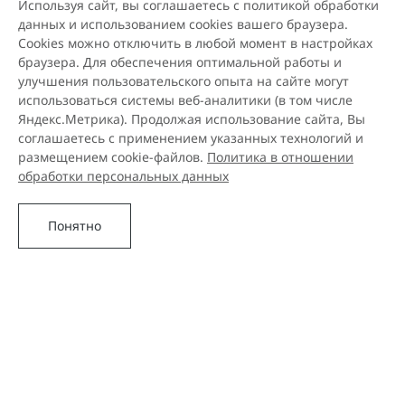
Используя сайт, вы соглашаетесь с политикой обработки
данных и использованием cookies вашего браузера.
Cookies можно отключить в любой момент в настройках
браузера. Для обеспечения оптимальной работы и
улучшения пользовательского опыта на сайте могут
использоваться системы веб-аналитики (в том числе
Яндекс.Метрика). Продолжая использование сайта, Вы
соглашаетесь с применением указанных технологий и
размещением cookie-файлов.
Политика в отношении
обработки персональных данных
Понятно