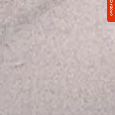
OMODA C5