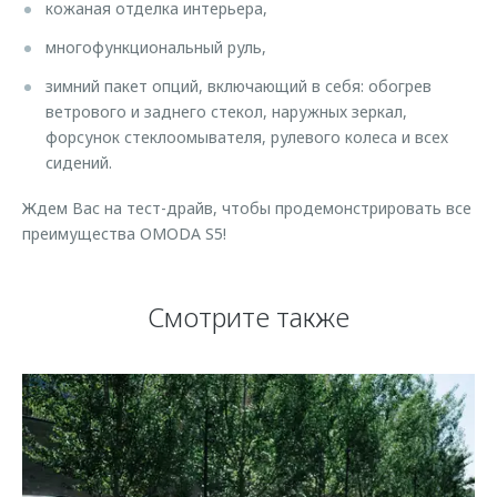
кожаная отделка интерьера,
многофункциональный руль,
зимний пакет опций, включающий в себя: обогрев
ветрового и заднего стекол, наружных зеркал,
форсунок стеклоомывателя, рулевого колеса и всех
сидений.
Ждем Вас на тест-драйв, чтобы продемонстрировать все
преимущества OMODA S5!
Смотрите также