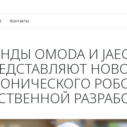
A
Контакты
ЕНДЫ OMODA И JAE
ЕДСТАВЛЯЮТ НОВ
ОНИЧЕСКОГО РОБ
СТВЕННОЙ РАЗРАБ