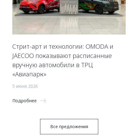
Стрит-арт и технологии: OMODA и
JAECOO показывают расписанные
вручную автомобили в ТРЦ
«Авиапарк»
5 июня 2026
Подробнее
Все предложения