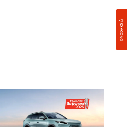
OMODA C5