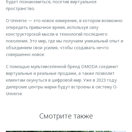
будет познакомиться, посетив виртуальное
пространство.
O-Universe — это новое измерение, в котором возможно
опередить привычное время, используя силу
конструкторской мысли и технологий последнего
поколения. Это мир, где мы получаем уникальный опыт и
объединяем свои усилия, чтобы создавать нечто
совершенно новое.
С помощью мультивселенной бренд OMODA соединит
виртуальные и реальные продажи, а также позволит
клиентам окунуться в цифровой мир. Уже в 2023 году
дилерские центры марки будут встроены в систему O-
Universe.
Смотрите также