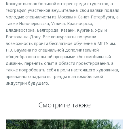
Конкурс вызвал большой интерес среди студентов, а
география участников внушительна: свои заявки подали
молодые специалисты из Москвы и Санкт-Петербурга, а
также Новочеркасска, Углича, Красноярска,
Владивостока, Белгорода, Казани, Кургана, Уфы и
Ростова-на-Дону. Все конкурсанты получили
возможность пройти бесплатное обучение в МГТУ им.
Н.Э. Баумана по специальной дополнительной
общеобразовательной программе «Автомобильный
дизайн», перенять опыт в области проектирования, а
также попробовать себя в роли настоящего художника,
призванного задавать тренды в автомобильной
индустрии будущего.
Смотрите также