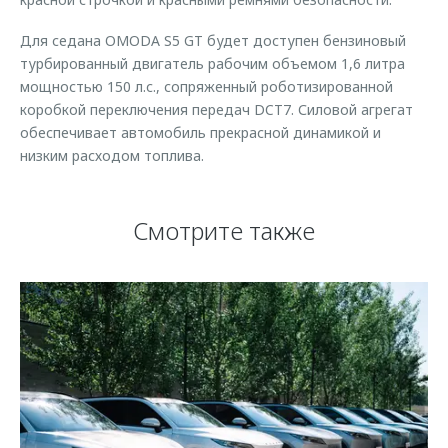
Для седана OMODA S5 GT будет доступен бензиновый
турбированный двигатель рабочим объемом 1,6 литра
мощностью 150 л.с., сопряженный роботизированной
коробкой переключения передач DCT7. Силовой агрегат
обеспечивает автомобиль прекрасной динамикой и
низким расходом топлива.
Смотрите также