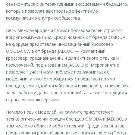
ознакомиться с интерактивными экосистемами будущего,
которые позволят выстроить эффективную
коммуникацию внутри сообщества.
Весь Международный саммит пользователей строится
вокруг коммуникации. Среди новинок от бренда OMODA
на форуме представлен инновационный кроссовер
OMODA C7, а от бренда JAECOO — компактный
кроссовер, предназначенный для активного отдыха и
приключений, под названием JAECOO J5. Мероприятие
позволяет участникам поближе познакомиться с
моделями, а также пообщаться с представителями
брендов, командой дизайнеров и инженеров, отвечавших
за разработку данных автомобилей, а также с ведущими
отраслевыми экспертами.
Помимо новых моделей, на саммите присутствуют
технологические инновации брендов OMODA и JAECOO, в
том числе из области робототехники. Среди экспонатов
представлены роботизированные собаки первого (Dorry)