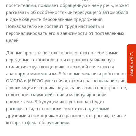
посетителями, понимает обращенную к нему речь, может
рассказать об особенностях интересующего автомобиля
и даже озвучить персональные предложения.
Пользователю не составит труда настроить и
персонализировать его в зависимости от поставленных
целей.
Данные проекты не только воплощают в себе самые
OMODA C5
передовые технологии, но и отражают уникальную
стилистическую концепцию, в которой сочетаются
авангард и минимализм. В базовые механики роботов от
OMODA и JAECOO уже сейчас входит распознавание лиц,
локализация источника звука, навигация в пространстве,
голосовое взаимодействие и манипулирование
предметами. В будущем их функционал будет
расширяться, что позволит им стать надежными
друзьями и помощниками в различных отраслях, в числе
которых сфера обслуживания.